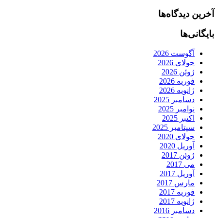
آخرین دیدگاه‌ها
بایگانی‌ها
آگوست 2026
جولای 2026
ژوئن 2026
فوریه 2026
ژانویه 2026
دسامبر 2025
نوامبر 2025
اکتبر 2025
سپتامبر 2025
جولای 2020
آوریل 2020
ژوئن 2017
می 2017
آوریل 2017
مارس 2017
فوریه 2017
ژانویه 2017
دسامبر 2016