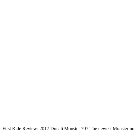
First Ride Review: 2017 Ducati Monster 797 The newest Monsterino to 