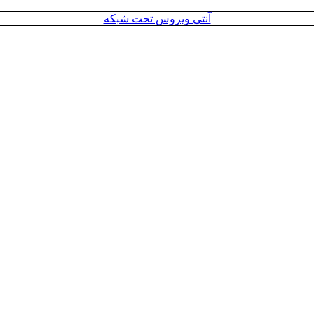
آنتی ویروس تحت شبکه