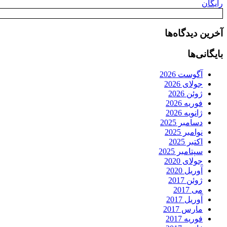
رایگان
آخرین دیدگاه‌ها
بایگانی‌ها
آگوست 2026
جولای 2026
ژوئن 2026
فوریه 2026
ژانویه 2026
دسامبر 2025
نوامبر 2025
اکتبر 2025
سپتامبر 2025
جولای 2020
آوریل 2020
ژوئن 2017
می 2017
آوریل 2017
مارس 2017
فوریه 2017