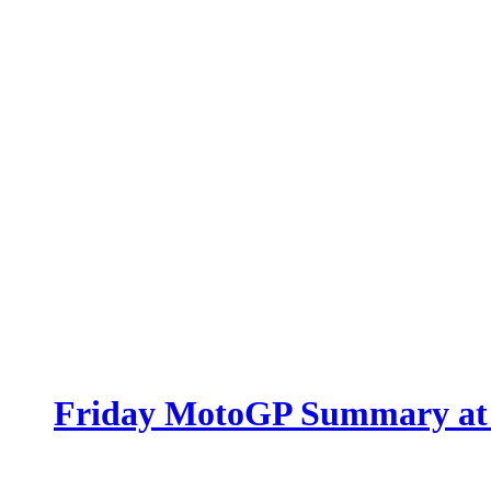
Friday MotoGP Summary at M