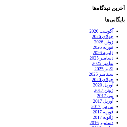
آخرین دیدگاه‌ها
بایگانی‌ها
آگوست 2026
جولای 2026
ژوئن 2026
فوریه 2026
ژانویه 2026
دسامبر 2025
نوامبر 2025
اکتبر 2025
سپتامبر 2025
جولای 2020
آوریل 2020
ژوئن 2017
می 2017
آوریل 2017
مارس 2017
فوریه 2017
ژانویه 2017
دسامبر 2016