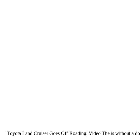
6×6 Toyota Land Cruiser Goes Off-Roading: Video The is without a do