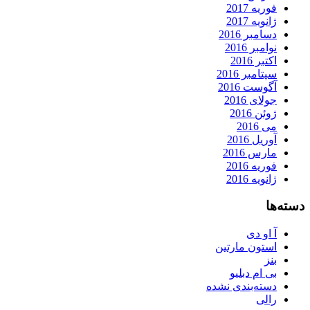
فوریه 2017
ژانویه 2017
دسامبر 2016
نوامبر 2016
اکتبر 2016
سپتامبر 2016
آگوست 2016
جولای 2016
ژوئن 2016
می 2016
آوریل 2016
مارس 2016
فوریه 2016
ژانویه 2016
دسته‌ها
آ او دی
استون مارتین
بنز
بی ام دبلیو
دسته‌بندی نشده
رالی