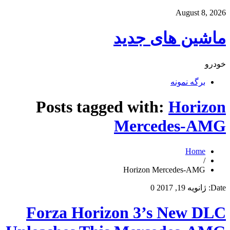
August 8, 2026
ماشین های جدید
خودرو
برگه نمونه
Posts tagged with:
Horizon
Mercedes-AMG
Home
/
Horizon Mercedes-AMG
Date:
ژانویه 19, 2017
0
Forza Horizon 3’s New DLC