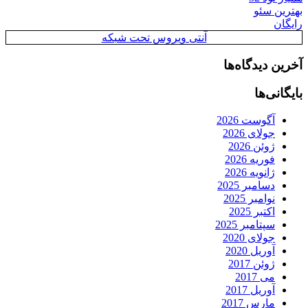
بهترین سئو
رایگان
آنتی ویروس تحت شبکه
آخرین دیدگاه‌ها
بایگانی‌ها
آگوست 2026
جولای 2026
ژوئن 2026
فوریه 2026
ژانویه 2026
دسامبر 2025
نوامبر 2025
اکتبر 2025
سپتامبر 2025
جولای 2020
آوریل 2020
ژوئن 2017
می 2017
آوریل 2017
مارس 2017