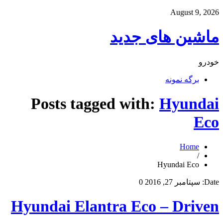
August 9, 2026
ماشین های جدید
خودرو
برگه نمونه
Posts tagged with:
Hyundai
Eco
Home
/
Hyundai Eco
Date:
سپتامبر 27, 2016
0
Hyundai Elantra Eco – Driven