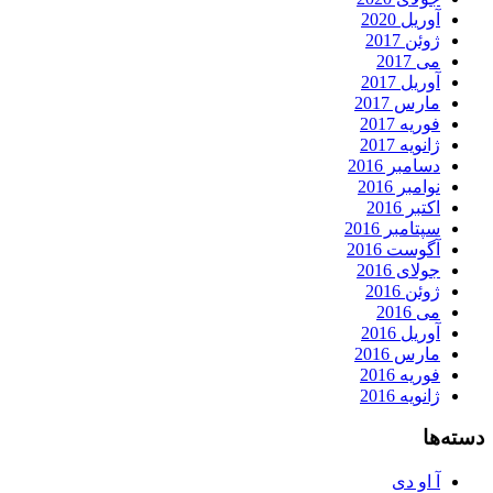
آوریل 2020
ژوئن 2017
می 2017
آوریل 2017
مارس 2017
فوریه 2017
ژانویه 2017
دسامبر 2016
نوامبر 2016
اکتبر 2016
سپتامبر 2016
آگوست 2016
جولای 2016
ژوئن 2016
می 2016
آوریل 2016
مارس 2016
فوریه 2016
ژانویه 2016
دسته‌ها
آ او دی