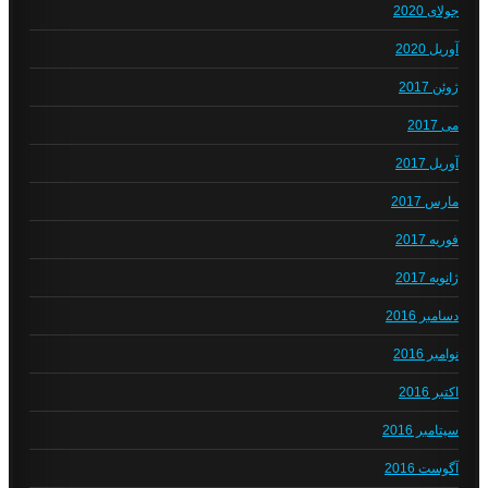
جولای 2020
آوریل 2020
ژوئن 2017
می 2017
آوریل 2017
مارس 2017
فوریه 2017
ژانویه 2017
دسامبر 2016
نوامبر 2016
اکتبر 2016
سپتامبر 2016
آگوست 2016