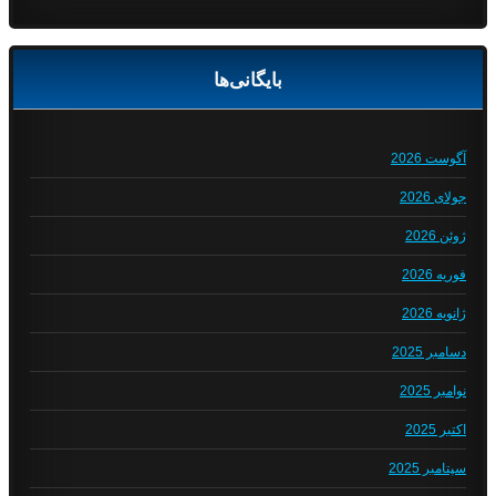
بایگانی‌ها
آگوست 2026
جولای 2026
ژوئن 2026
فوریه 2026
ژانویه 2026
دسامبر 2025
نوامبر 2025
اکتبر 2025
سپتامبر 2025