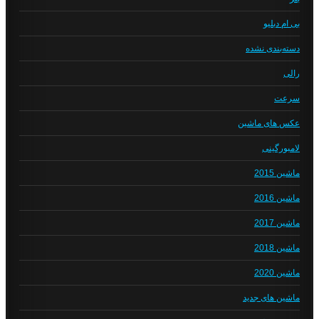
بی ام دبلیو
دسته‌بندی نشده
رالی
سرعت
عکس های ماشین
لامبورگینی
ماشین 2015
ماشین 2016
ماشین 2017
ماشین 2018
ماشین 2020
ماشین های جدید