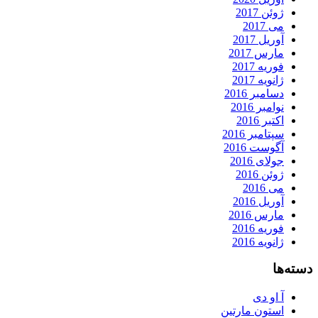
ژوئن 2017
می 2017
آوریل 2017
مارس 2017
فوریه 2017
ژانویه 2017
دسامبر 2016
نوامبر 2016
اکتبر 2016
سپتامبر 2016
آگوست 2016
جولای 2016
ژوئن 2016
می 2016
آوریل 2016
مارس 2016
فوریه 2016
ژانویه 2016
دسته‌ها
آ او دی
استون مارتین