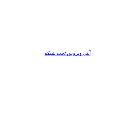
آنتی ویروس تحت شبکه