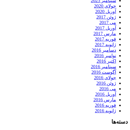
سپتامبر 2025
جولای 2020
آوریل 2020
ژوئن 2017
می 2017
آوریل 2017
مارس 2017
فوریه 2017
ژانویه 2017
دسامبر 2016
نوامبر 2016
اکتبر 2016
سپتامبر 2016
آگوست 2016
جولای 2016
ژوئن 2016
می 2016
آوریل 2016
مارس 2016
فوریه 2016
ژانویه 2016
دسته‌ها