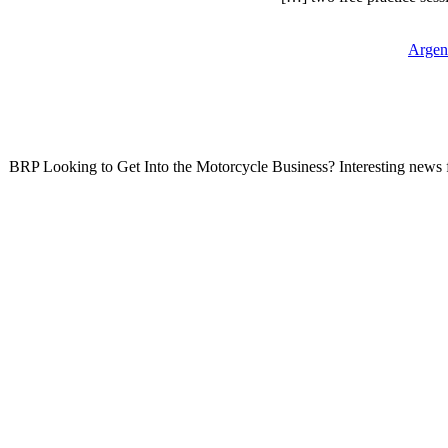
Argen
BRP Looking to Get Into the Motorcycle Business? Interesting news f