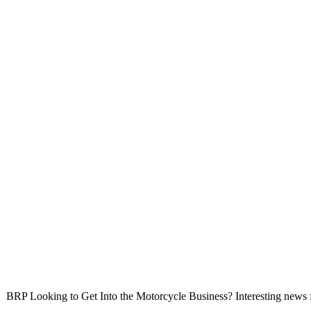
BRP Looking to Get Into the Motorcycle Business? Interesting news f