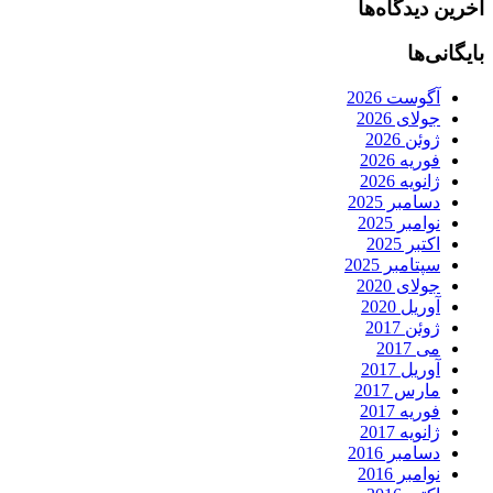
آخرین دیدگاه‌ها
بایگانی‌ها
آگوست 2026
جولای 2026
ژوئن 2026
فوریه 2026
ژانویه 2026
دسامبر 2025
نوامبر 2025
اکتبر 2025
سپتامبر 2025
جولای 2020
آوریل 2020
ژوئن 2017
می 2017
آوریل 2017
مارس 2017
فوریه 2017
ژانویه 2017
دسامبر 2016
نوامبر 2016