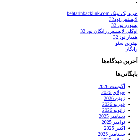
.
خرید بک لینک behtarinbacklink.com
لایسنس نود32
پسورد نود 32
اوکلی لایسنس رایگان نود 32
همیار نود 32
بهترین سئو
رایگان
آخرین دیدگاه‌ها
بایگانی‌ها
آگوست 2026
جولای 2026
ژوئن 2026
فوریه 2026
ژانویه 2026
دسامبر 2025
نوامبر 2025
اکتبر 2025
سپتامبر 2025
جولای 2020