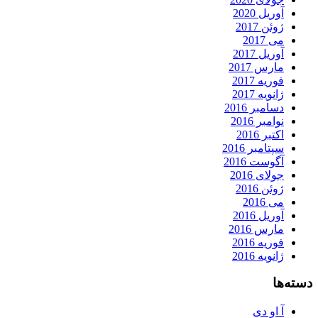
آوریل 2020
ژوئن 2017
می 2017
آوریل 2017
مارس 2017
فوریه 2017
ژانویه 2017
دسامبر 2016
نوامبر 2016
اکتبر 2016
سپتامبر 2016
آگوست 2016
جولای 2016
ژوئن 2016
می 2016
آوریل 2016
مارس 2016
فوریه 2016
ژانویه 2016
دسته‌ها
آ او دی