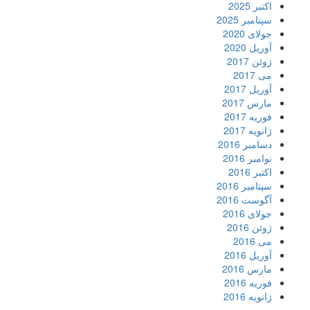
اکتبر 2025
سپتامبر 2025
جولای 2020
آوریل 2020
ژوئن 2017
می 2017
آوریل 2017
مارس 2017
فوریه 2017
ژانویه 2017
دسامبر 2016
نوامبر 2016
اکتبر 2016
سپتامبر 2016
آگوست 2016
جولای 2016
ژوئن 2016
می 2016
آوریل 2016
مارس 2016
فوریه 2016
ژانویه 2016