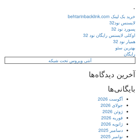
.
خرید بک لینک behtarinbacklink.com
لایسنس نود32
پسورد نود 32
اوکلی لایسنس رایگان نود 32
همیار نود 32
بهترین سئو
رایگان
آنتی ویروس تحت شبکه
آخرین دیدگاه‌ها
بایگانی‌ها
آگوست 2026
جولای 2026
ژوئن 2026
فوریه 2026
ژانویه 2026
دسامبر 2025
نوامبر 2025