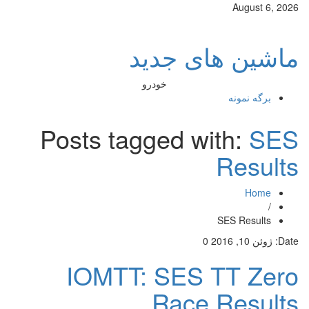
August 6, 2026
ماشین های جدید
خودرو
برگه نمونه
Posts tagged with:
SES
Results
Home
/
SES Results
Date:
ژوئن 10, 2016
0
IOMTT: SES TT Zero
Race Results