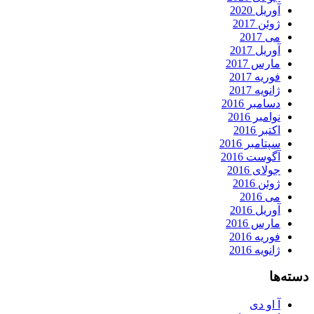
آوریل 2020
ژوئن 2017
می 2017
آوریل 2017
مارس 2017
فوریه 2017
ژانویه 2017
دسامبر 2016
نوامبر 2016
اکتبر 2016
سپتامبر 2016
آگوست 2016
جولای 2016
ژوئن 2016
می 2016
آوریل 2016
مارس 2016
فوریه 2016
ژانویه 2016
دسته‌ها
آ او دی