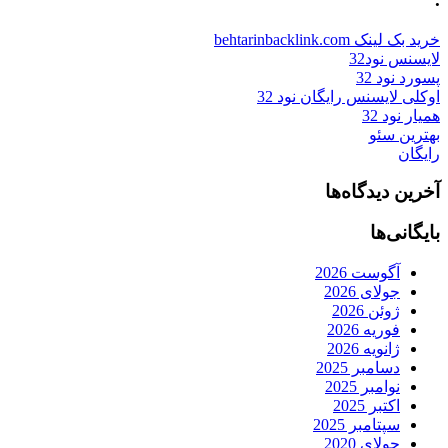
خرید بک لینک behtarinbacklink.com
لایسنس نود32
پسورد نود 32
اوکلی لایسنس رایگان نود 32
همیار نود 32
بهترین سئو
رایگان
آخرین دیدگاه‌ها
بایگانی‌ها
آگوست 2026
جولای 2026
ژوئن 2026
فوریه 2026
ژانویه 2026
دسامبر 2025
نوامبر 2025
اکتبر 2025
سپتامبر 2025
جولای 2020