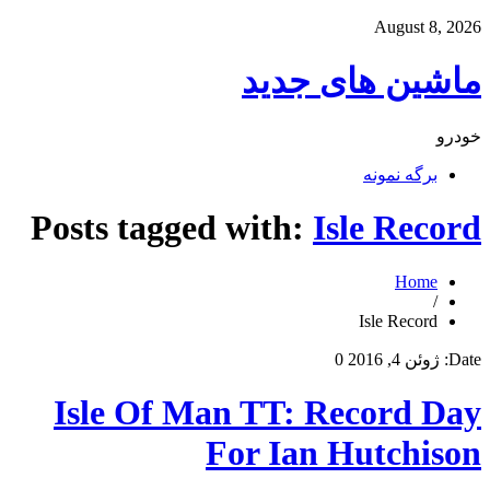
August 8, 2026
ماشین های جدید
خودرو
برگه نمونه
Posts tagged with:
Isle Record
Home
/
Isle Record
Date:
ژوئن 4, 2016
0
Isle Of Man TT: Record Day
For Ian Hutchison