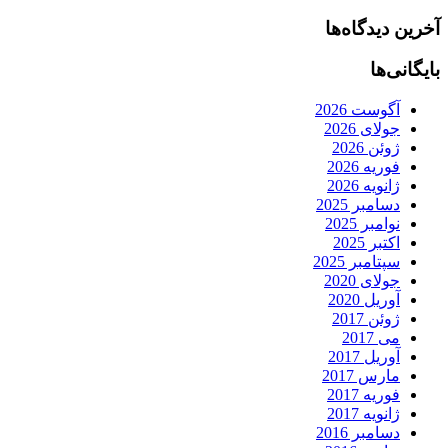
آخرین دیدگاه‌ها
بایگانی‌ها
آگوست 2026
جولای 2026
ژوئن 2026
فوریه 2026
ژانویه 2026
دسامبر 2025
نوامبر 2025
اکتبر 2025
سپتامبر 2025
جولای 2020
آوریل 2020
ژوئن 2017
می 2017
آوریل 2017
مارس 2017
فوریه 2017
ژانویه 2017
دسامبر 2016