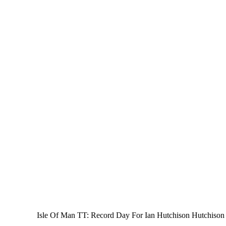
Isle Of Man TT: Record Day For Ian Hutchison Hutchison se