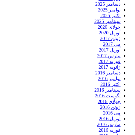
دسامبر 2025
نوامبر 2025
اکتبر 2025
سپتامبر 2025
جولای 2020
آوریل 2020
ژوئن 2017
می 2017
آوریل 2017
مارس 2017
فوریه 2017
ژانویه 2017
دسامبر 2016
نوامبر 2016
اکتبر 2016
سپتامبر 2016
آگوست 2016
جولای 2016
ژوئن 2016
می 2016
آوریل 2016
مارس 2016
فوریه 2016