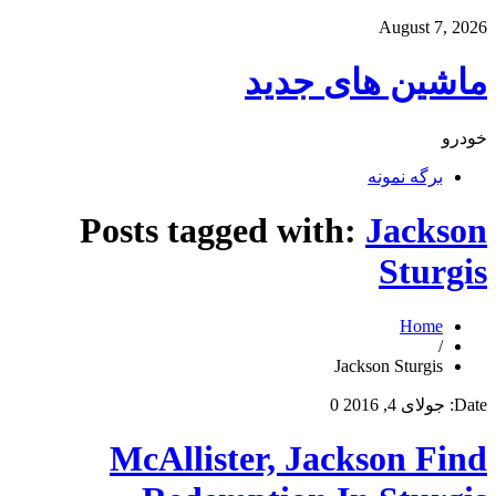
August 7, 2026
ماشین های جدید
خودرو
برگه نمونه
Posts tagged with:
Jackson
Sturgis
Home
/
Jackson Sturgis
Date:
جولای 4, 2016
0
McAllister, Jackson Find