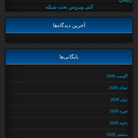
آنتی ویروس تحت شبکه
آخرین دیدگاه‌ها
بایگانی‌ها
آگوست 2026
جولای 2026
ژوئن 2026
فوریه 2026
ژانویه 2026
دسامبر 2025