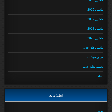
ماشین 2015
ماشین 2016
ماشین 2017
ماشین 2018
ماشین 2020
ماشین های جدید
موتورسیکلت
وسیله نقلیه جدید
یاماها
اطلاعات
ورود