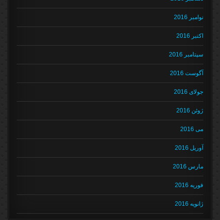
نوامبر 2016
اکتبر 2016
سپتامبر 2016
آگوست 2016
جولای 2016
ژوئن 2016
می 2016
آوریل 2016
مارس 2016
فوریه 2016
ژانویه 2016