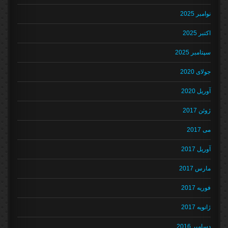
نوامبر 2025
اکتبر 2025
سپتامبر 2025
جولای 2020
آوریل 2020
ژوئن 2017
می 2017
آوریل 2017
مارس 2017
فوریه 2017
ژانویه 2017
دسامبر 2016