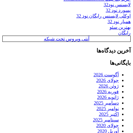
لایسنس نود32
پسورد نود 32
اوکلی لایسنس رایگان نود 32
همیار نود 32
بهترین سئو
رایگان
آنتی ویروس تحت شبکه
آخرین دیدگاه‌ها
بایگانی‌ها
آگوست 2026
جولای 2026
ژوئن 2026
فوریه 2026
ژانویه 2026
دسامبر 2025
نوامبر 2025
اکتبر 2025
سپتامبر 2025
جولای 2020
آوریل 2020