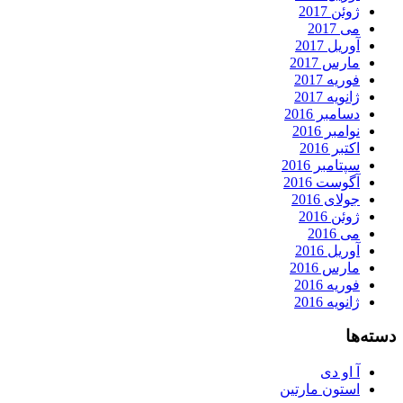
ژوئن 2017
می 2017
آوریل 2017
مارس 2017
فوریه 2017
ژانویه 2017
دسامبر 2016
نوامبر 2016
اکتبر 2016
سپتامبر 2016
آگوست 2016
جولای 2016
ژوئن 2016
می 2016
آوریل 2016
مارس 2016
فوریه 2016
ژانویه 2016
دسته‌ها
آ او دی
استون مارتین