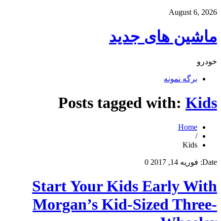
August 6, 2026
ماشین های جدید
خودرو
برگه نمونه
Posts tagged with:
Kids
Home
/
Kids
Date:
فوریه 14, 2017
0
Start Your Kids Early With
Morgan’s Kid-Sized Three-