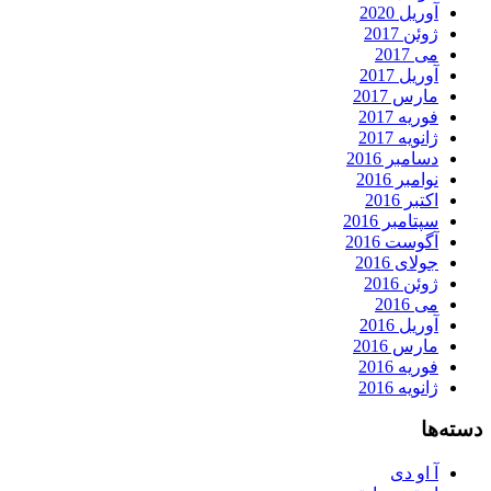
آوریل 2020
ژوئن 2017
می 2017
آوریل 2017
مارس 2017
فوریه 2017
ژانویه 2017
دسامبر 2016
نوامبر 2016
اکتبر 2016
سپتامبر 2016
آگوست 2016
جولای 2016
ژوئن 2016
می 2016
آوریل 2016
مارس 2016
فوریه 2016
ژانویه 2016
دسته‌ها
آ او دی