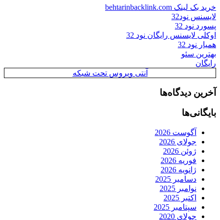
خرید بک لینک behtarinbacklink.com
لایسنس نود32
پسورد نود 32
اوکلی لایسنس رایگان نود 32
همیار نود 32
بهترین سئو
رایگان
آنتی ویروس تحت شبکه
آخرین دیدگاه‌ها
بایگانی‌ها
آگوست 2026
جولای 2026
ژوئن 2026
فوریه 2026
ژانویه 2026
دسامبر 2025
نوامبر 2025
اکتبر 2025
سپتامبر 2025
جولای 2020