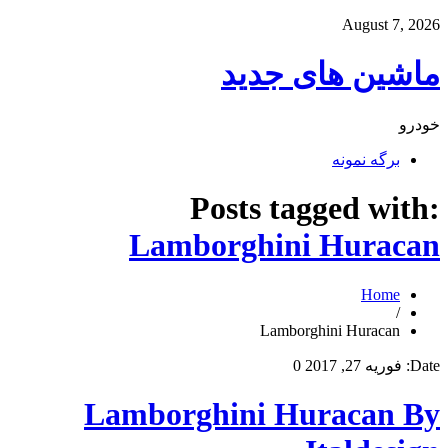
August 7, 2026
ماشین های جدید
خودرو
برگه نمونه
Posts tagged with:
Lamborghini Huracan
Home
/
Lamborghini Huracan
Date:
فوریه 27, 2017
0
Lamborghini Huracan By