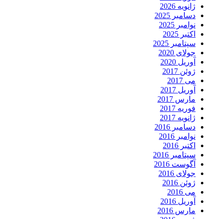
ژانویه 2026
دسامبر 2025
نوامبر 2025
اکتبر 2025
سپتامبر 2025
جولای 2020
آوریل 2020
ژوئن 2017
می 2017
آوریل 2017
مارس 2017
فوریه 2017
ژانویه 2017
دسامبر 2016
نوامبر 2016
اکتبر 2016
سپتامبر 2016
آگوست 2016
جولای 2016
ژوئن 2016
می 2016
آوریل 2016
مارس 2016