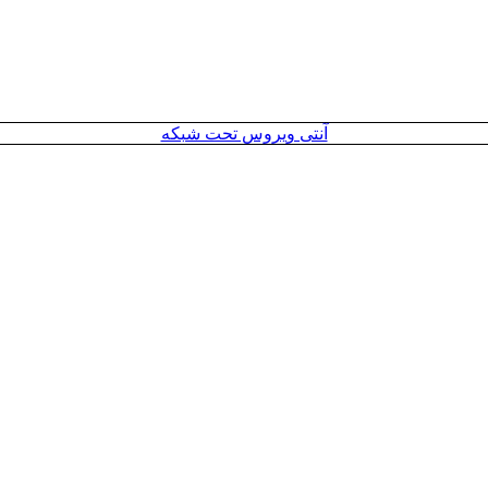
آنتی ویروس تحت شبکه