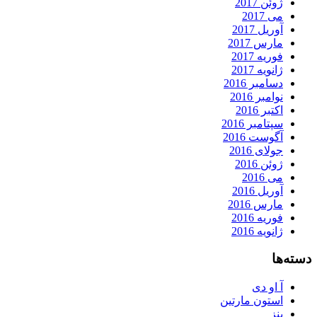
ژوئن 2017
می 2017
آوریل 2017
مارس 2017
فوریه 2017
ژانویه 2017
دسامبر 2016
نوامبر 2016
اکتبر 2016
سپتامبر 2016
آگوست 2016
جولای 2016
ژوئن 2016
می 2016
آوریل 2016
مارس 2016
فوریه 2016
ژانویه 2016
دسته‌ها
آ او دی
استون مارتین
بنز