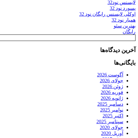
لایسنس نود32
پسورد نود 32
اوکلی لایسنس رایگان نود 32
همیار نود 32
بهترین سئو
رایگان
آخرین دیدگاه‌ها
بایگانی‌ها
آگوست 2026
جولای 2026
ژوئن 2026
فوریه 2026
ژانویه 2026
دسامبر 2025
نوامبر 2025
اکتبر 2025
سپتامبر 2025
جولای 2020
آوریل 2020