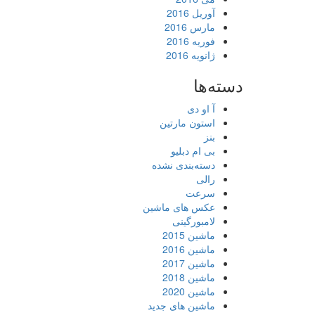
آوریل 2016
مارس 2016
فوریه 2016
ژانویه 2016
دسته‌ها
آ او دی
استون مارتین
بنز
بی ام دبلیو
دسته‌بندی نشده
رالی
سرعت
عکس های ماشین
لامبورگینی
ماشین 2015
ماشین 2016
ماشین 2017
ماشین 2018
ماشین 2020
ماشین های جدید