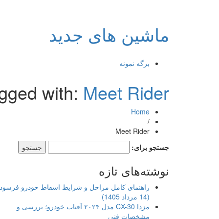
ماشین های جدید
برگه نمونه
agged with:
Meet Rider
Home
/
Meet Rider
جستجو برای:
نوشته‌های تازه
راهنمای کامل مراحل و شرایط اسقاط خودرو فرسود
(14 مرداد 1405)
مزدا CX-30 مدل ۲۰۲۴ آفتاب خودرو؛ بررسی و
مشخصات فنی