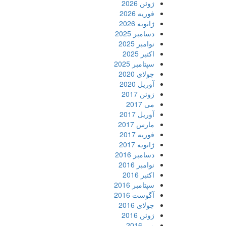
ژوئن 2026
فوریه 2026
ژانویه 2026
دسامبر 2025
نوامبر 2025
اکتبر 2025
سپتامبر 2025
جولای 2020
آوریل 2020
ژوئن 2017
می 2017
آوریل 2017
مارس 2017
فوریه 2017
ژانویه 2017
دسامبر 2016
نوامبر 2016
اکتبر 2016
سپتامبر 2016
آگوست 2016
جولای 2016
ژوئن 2016
می 2016