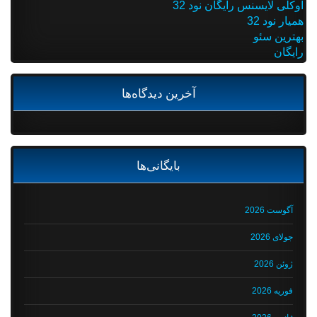
اوکلی لایسنس رایگان نود 32
همیار نود 32
بهترین سئو
رایگان
آخرین دیدگاه‌ها
بایگانی‌ها
آگوست 2026
جولای 2026
ژوئن 2026
فوریه 2026