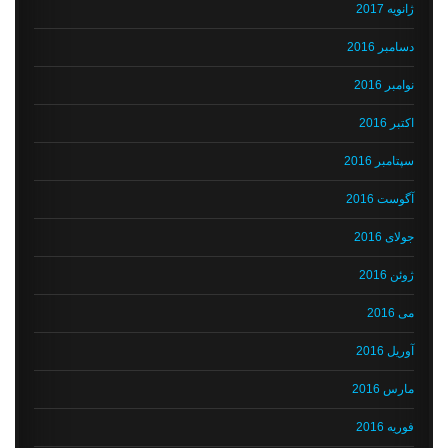
ژانویه 2017
دسامبر 2016
نوامبر 2016
اکتبر 2016
سپتامبر 2016
آگوست 2016
جولای 2016
ژوئن 2016
می 2016
آوریل 2016
مارس 2016
فوریه 2016