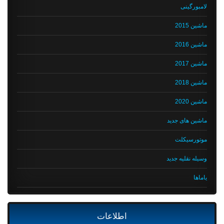
لامبورگینی
ماشین 2015
ماشین 2016
ماشین 2017
ماشین 2018
ماشین 2020
ماشین های جدید
موتورسیکلت
وسیله نقلیه جدید
یاماها
اطلاعات