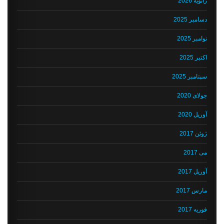
ژانویه 2026
دسامبر 2025
نوامبر 2025
اکتبر 2025
سپتامبر 2025
جولای 2020
آوریل 2020
ژوئن 2017
می 2017
آوریل 2017
مارس 2017
فوریه 2017