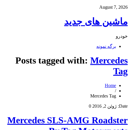
August 7, 2026
ماشین های جدید
خودرو
برگه نمونه
Posts tagged with:
Mercedes
Tag
Home
/
Mercedes Tag
Date:
ژوئن 2, 2016
0
Mercedes SLS-AMG Roadster