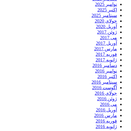
نوامبر 2025
اکتبر 2025
سپتامبر 2025
جولای 2020
آوریل 2020
ژوئن 2017
می 2017
آوریل 2017
مارس 2017
فوریه 2017
ژانویه 2017
دسامبر 2016
نوامبر 2016
اکتبر 2016
سپتامبر 2016
آگوست 2016
جولای 2016
ژوئن 2016
می 2016
آوریل 2016
مارس 2016
فوریه 2016
ژانویه 2016