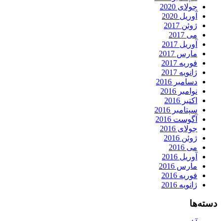
جولای 2020
آوریل 2020
ژوئن 2017
می 2017
آوریل 2017
مارس 2017
فوریه 2017
ژانویه 2017
دسامبر 2016
نوامبر 2016
اکتبر 2016
سپتامبر 2016
آگوست 2016
جولای 2016
ژوئن 2016
می 2016
آوریل 2016
مارس 2016
فوریه 2016
ژانویه 2016
دسته‌ها