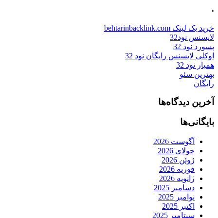
.
خرید بک لینک behtarinbacklink.com
لایسنس نود32
پسورد نود 32
اوکلی لایسنس رایگان نود 32
همیار نود 32
بهترین سئو
رایگان
آخرین دیدگاه‌ها
بایگانی‌ها
آگوست 2026
جولای 2026
ژوئن 2026
فوریه 2026
ژانویه 2026
دسامبر 2025
نوامبر 2025
اکتبر 2025
سپتامبر 2025