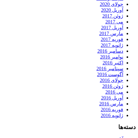
جولای 2020
آوریل 2020
ژوئن 2017
می 2017
آوریل 2017
مارس 2017
فوریه 2017
ژانویه 2017
دسامبر 2016
نوامبر 2016
اکتبر 2016
سپتامبر 2016
آگوست 2016
جولای 2016
ژوئن 2016
می 2016
آوریل 2016
مارس 2016
فوریه 2016
ژانویه 2016
دسته‌ها