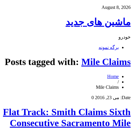
August 8, 2026
ماشین های جدید
خودرو
برگه نمونه
Posts tagged with:
Mile Claims
Home
/
Mile Claims
Date:
می 23, 2016
0
Flat Track: Smith Claims Sixth
Consecutive Sacramento Mile