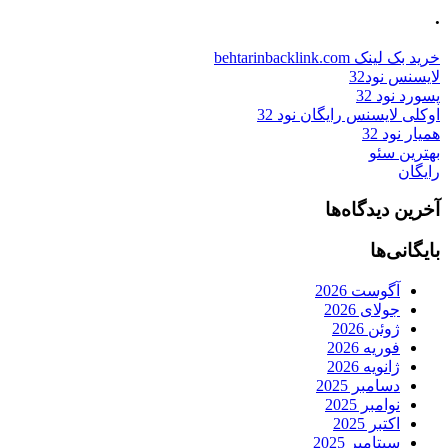
.
خرید بک لینک behtarinbacklink.com
لایسنس نود32
پسورد نود 32
اوکلی لایسنس رایگان نود 32
همیار نود 32
بهترین سئو
رایگان
آخرین دیدگاه‌ها
بایگانی‌ها
آگوست 2026
جولای 2026
ژوئن 2026
فوریه 2026
ژانویه 2026
دسامبر 2025
نوامبر 2025
اکتبر 2025
سپتامبر 2025