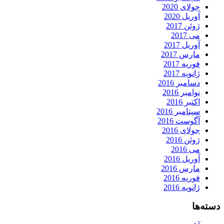
جولای 2020
آوریل 2020
ژوئن 2017
می 2017
آوریل 2017
مارس 2017
فوریه 2017
ژانویه 2017
دسامبر 2016
نوامبر 2016
اکتبر 2016
سپتامبر 2016
آگوست 2016
جولای 2016
ژوئن 2016
می 2016
آوریل 2016
مارس 2016
فوریه 2016
ژانویه 2016
دسته‌ها