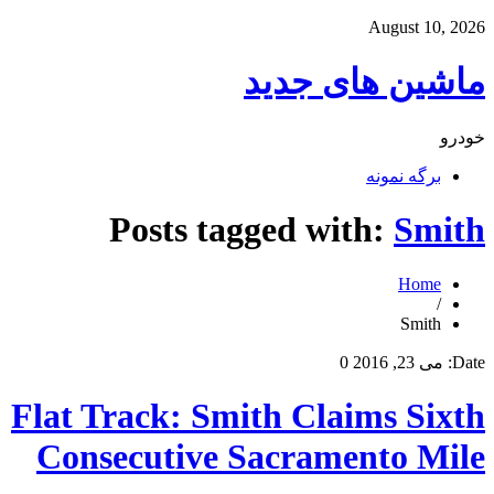
August 10, 2026
ماشین های جدید
خودرو
برگه نمونه
Posts tagged with:
Smith
Home
/
Smith
Date:
می 23, 2016
0
Flat Track: Smith Claims Sixth
Consecutive Sacramento Mile