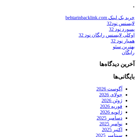
.
خرید بک لینک behtarinbacklink.com
لایسنس نود32
پسورد نود 32
اوکلی لایسنس رایگان نود 32
همیار نود 32
بهترین سئو
رایگان
آخرین دیدگاه‌ها
بایگانی‌ها
آگوست 2026
جولای 2026
ژوئن 2026
فوریه 2026
ژانویه 2026
دسامبر 2025
نوامبر 2025
اکتبر 2025
سپتامبر 2025