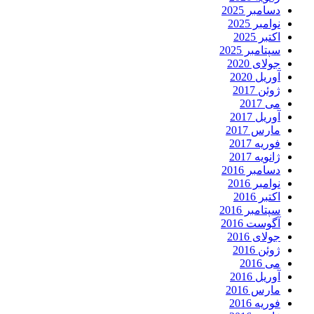
دسامبر 2025
نوامبر 2025
اکتبر 2025
سپتامبر 2025
جولای 2020
آوریل 2020
ژوئن 2017
می 2017
آوریل 2017
مارس 2017
فوریه 2017
ژانویه 2017
دسامبر 2016
نوامبر 2016
اکتبر 2016
سپتامبر 2016
آگوست 2016
جولای 2016
ژوئن 2016
می 2016
آوریل 2016
مارس 2016
فوریه 2016