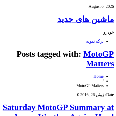
August 6, 2026
ماشین های جدید
خودرو
برگه نمونه
Posts tagged with:
MotoGP
Matters
Home
/
MotoGP Matters
Date:
ژوئن 26, 2016
0
Saturday MotoGP Summary at