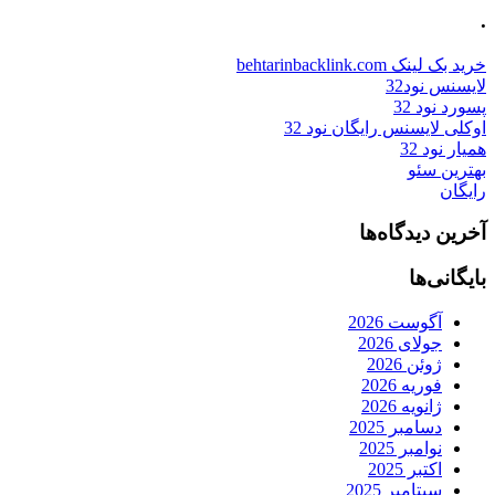
.
خرید بک لینک behtarinbacklink.com
لایسنس نود32
پسورد نود 32
اوکلی لایسنس رایگان نود 32
همیار نود 32
بهترین سئو
رایگان
آخرین دیدگاه‌ها
بایگانی‌ها
آگوست 2026
جولای 2026
ژوئن 2026
فوریه 2026
ژانویه 2026
دسامبر 2025
نوامبر 2025
اکتبر 2025
سپتامبر 2025