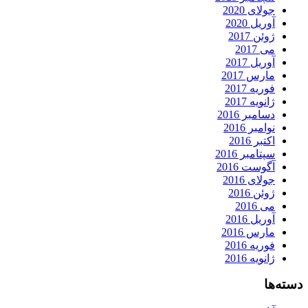
جولای 2020
آوریل 2020
ژوئن 2017
می 2017
آوریل 2017
مارس 2017
فوریه 2017
ژانویه 2017
دسامبر 2016
نوامبر 2016
اکتبر 2016
سپتامبر 2016
آگوست 2016
جولای 2016
ژوئن 2016
می 2016
آوریل 2016
مارس 2016
فوریه 2016
ژانویه 2016
دسته‌ها