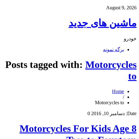
August 9, 2026
ماشین های جدید
خودرو
برگه نمونه
Posts tagged with:
Motorcycles
to
Home
/
Motorcycles to
Date:
دسامبر 10, 2016
0
8 Motorcycles For Kids Age