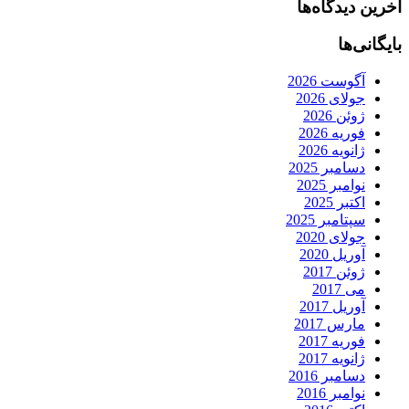
آخرین دیدگاه‌ها
بایگانی‌ها
آگوست 2026
جولای 2026
ژوئن 2026
فوریه 2026
ژانویه 2026
دسامبر 2025
نوامبر 2025
اکتبر 2025
سپتامبر 2025
جولای 2020
آوریل 2020
ژوئن 2017
می 2017
آوریل 2017
مارس 2017
فوریه 2017
ژانویه 2017
دسامبر 2016
نوامبر 2016