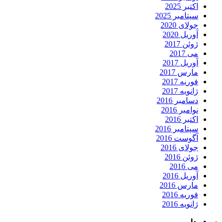
اکتبر 2025
سپتامبر 2025
جولای 2020
آوریل 2020
ژوئن 2017
می 2017
آوریل 2017
مارس 2017
فوریه 2017
ژانویه 2017
دسامبر 2016
نوامبر 2016
اکتبر 2016
سپتامبر 2016
آگوست 2016
جولای 2016
ژوئن 2016
می 2016
آوریل 2016
مارس 2016
فوریه 2016
ژانویه 2016