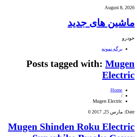
August 8, 2026
ماشین های جدید
خودرو
برگه نمونه
Posts tagged with:
Mugen
Electric
Home
/
Mugen Electric
Date:
مارس 25, 2017
0
Mugen Shinden Roku Electric