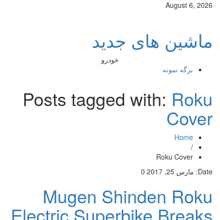
August 6, 2026
ماشین های جدید
خودرو
برگه نمونه
Posts tagged with:
Roku
Cover
Home
/
Roku Cover
Date:
مارس 25, 2017
0
Mugen Shinden Roku
Electric Superbike Breaks