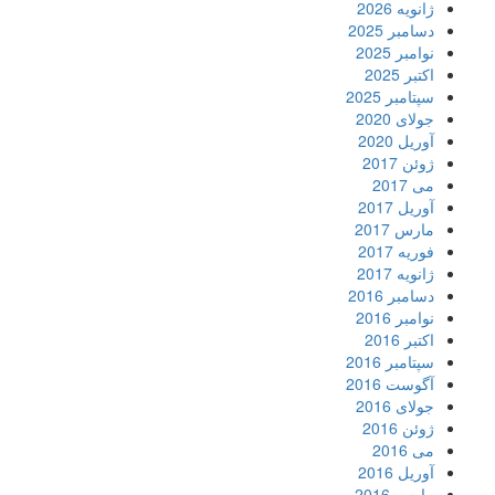
ژانویه 2026
دسامبر 2025
نوامبر 2025
اکتبر 2025
سپتامبر 2025
جولای 2020
آوریل 2020
ژوئن 2017
می 2017
آوریل 2017
مارس 2017
فوریه 2017
ژانویه 2017
دسامبر 2016
نوامبر 2016
اکتبر 2016
سپتامبر 2016
آگوست 2016
جولای 2016
ژوئن 2016
می 2016
آوریل 2016
مارس 2016