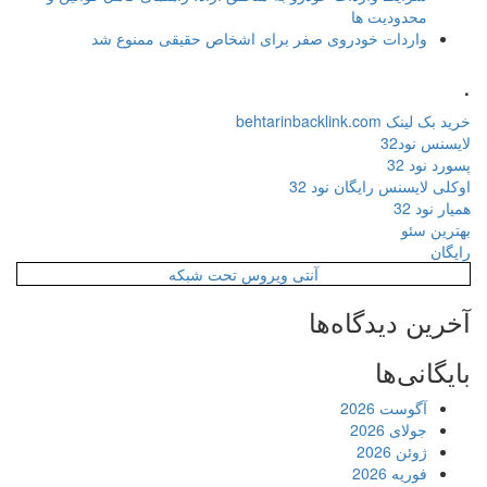
محدودیت ها
واردات خودروی صفر برای اشخاص حقیقی ممنوع شد
.
خرید بک لینک behtarinbacklink.com
لایسنس نود32
پسورد نود 32
اوکلی لایسنس رایگان نود 32
همیار نود 32
بهترین سئو
رایگان
آنتی ویروس تحت شبکه
آخرین دیدگاه‌ها
بایگانی‌ها
آگوست 2026
جولای 2026
ژوئن 2026
فوریه 2026