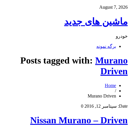
August 7, 2026
ماشین های جدید
خودرو
برگه نمونه
Posts tagged with:
Murano
Driven
Home
/
Murano Driven
Date:
سپتامبر 12, 2016
0
Nissan Murano – Driven