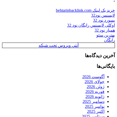
خرید بک لینک behtarinbacklink.com
لایسنس نود32
پسورد نود 32
اوکلی لایسنس رایگان نود 32
همیار نود 32
بهترین سئو
رایگان
آنتی ویروس تحت شبکه
آخرین دیدگاه‌ها
بایگانی‌ها
آگوست 2026
جولای 2026
ژوئن 2026
فوریه 2026
ژانویه 2026
دسامبر 2025
نوامبر 2025
اکتبر 2025
سپتامبر 2025