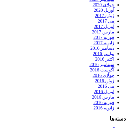
جولای 2020
آوریل 2020
ژوئن 2017
می 2017
آوریل 2017
مارس 2017
فوریه 2017
ژانویه 2017
دسامبر 2016
نوامبر 2016
اکتبر 2016
سپتامبر 2016
آگوست 2016
جولای 2016
ژوئن 2016
می 2016
آوریل 2016
مارس 2016
فوریه 2016
ژانویه 2016
دسته‌ها