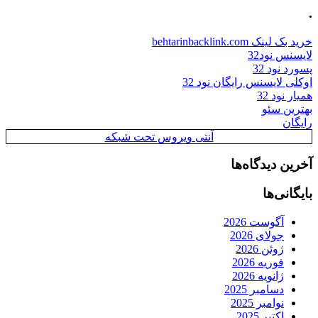
.
خرید بک لینک behtarinbacklink.com
لایسنس نود32
پسورد نود 32
اوکلی لایسنس رایگان نود 32
همیار نود 32
بهترین سئو
رایگان
آنتی ویروس تحت شبکه
آخرین دیدگاه‌ها
بایگانی‌ها
آگوست 2026
جولای 2026
ژوئن 2026
فوریه 2026
ژانویه 2026
دسامبر 2025
نوامبر 2025
اکتبر 2025