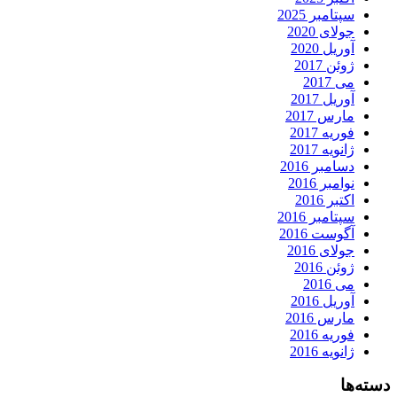
سپتامبر 2025
جولای 2020
آوریل 2020
ژوئن 2017
می 2017
آوریل 2017
مارس 2017
فوریه 2017
ژانویه 2017
دسامبر 2016
نوامبر 2016
اکتبر 2016
سپتامبر 2016
آگوست 2016
جولای 2016
ژوئن 2016
می 2016
آوریل 2016
مارس 2016
فوریه 2016
ژانویه 2016
دسته‌ها