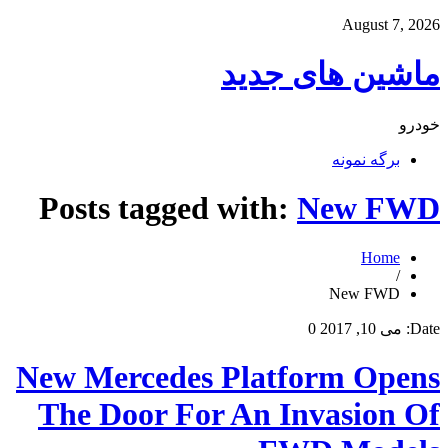
August 7, 2026
ماشین های جدید
خودرو
برگه نمونه
Posts tagged with:
New FWD
Home
/
New FWD
Date:
می 10, 2017
0
New Mercedes Platform Opens
The Door For An Invasion Of