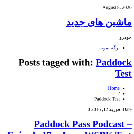
August 8, 2026
ماشین های جدید
خودرو
برگه نمونه
Posts tagged with:
Paddock
Test
Home
/
Paddock Test
Date:
فوریه 12, 2016
0
Paddock Pass Podcast –