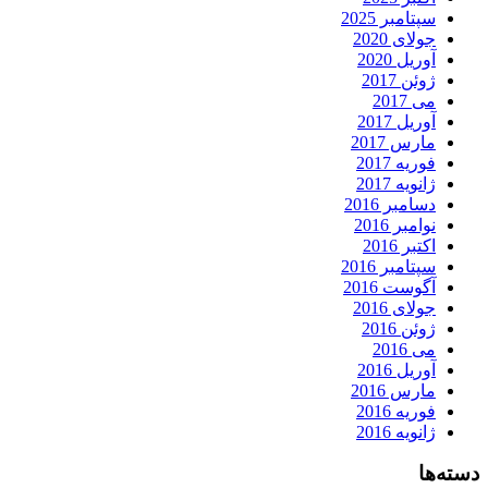
سپتامبر 2025
جولای 2020
آوریل 2020
ژوئن 2017
می 2017
آوریل 2017
مارس 2017
فوریه 2017
ژانویه 2017
دسامبر 2016
نوامبر 2016
اکتبر 2016
سپتامبر 2016
آگوست 2016
جولای 2016
ژوئن 2016
می 2016
آوریل 2016
مارس 2016
فوریه 2016
ژانویه 2016
دسته‌ها