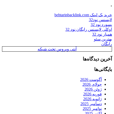
.
خرید بک لینک behtarinbacklink.com
لایسنس نود32
پسورد نود 32
اوکلی لایسنس رایگان نود 32
همیار نود 32
بهترین سئو
رایگان
آنتی ویروس تحت شبکه
آخرین دیدگاه‌ها
بایگانی‌ها
آگوست 2026
جولای 2026
ژوئن 2026
فوریه 2026
ژانویه 2026
دسامبر 2025
نوامبر 2025
اکتبر 2025