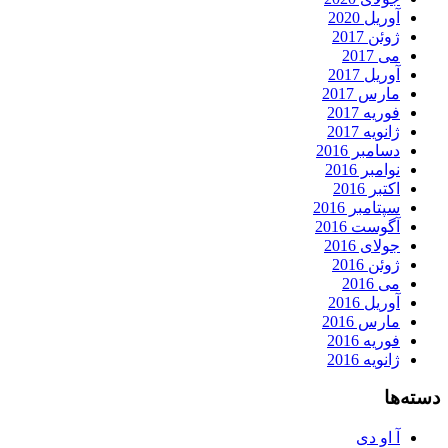
آوریل 2020
ژوئن 2017
می 2017
آوریل 2017
مارس 2017
فوریه 2017
ژانویه 2017
دسامبر 2016
نوامبر 2016
اکتبر 2016
سپتامبر 2016
آگوست 2016
جولای 2016
ژوئن 2016
می 2016
آوریل 2016
مارس 2016
فوریه 2016
ژانویه 2016
دسته‌ها
آ او دی