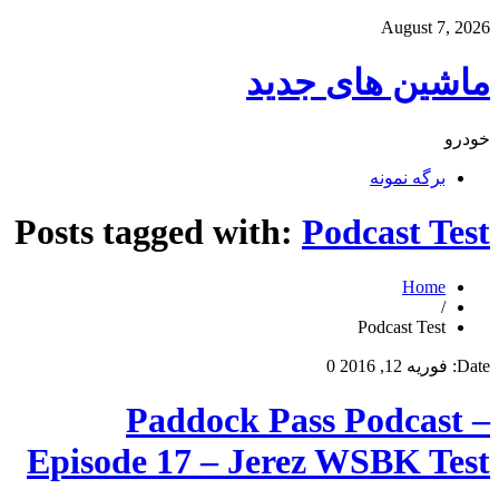
August 7, 2026
ماشین های جدید
خودرو
برگه نمونه
Posts tagged with:
Podcast Test
Home
/
Podcast Test
Date:
فوریه 12, 2016
0
Paddock Pass Podcast –
Episode 17 – Jerez WSBK Test