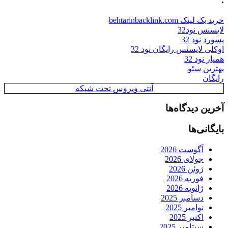
خرید بک لینک behtarinbacklink.com
لایسنس نود32
پسورد نود 32
اوکلی لایسنس رایگان نود 32
همیار نود 32
بهترین سئو
رایگان
آنتی ویروس تحت شبکه
آخرین دیدگاه‌ها
بایگانی‌ها
آگوست 2026
جولای 2026
ژوئن 2026
فوریه 2026
ژانویه 2026
دسامبر 2025
نوامبر 2025
اکتبر 2025
سپتامبر 2025