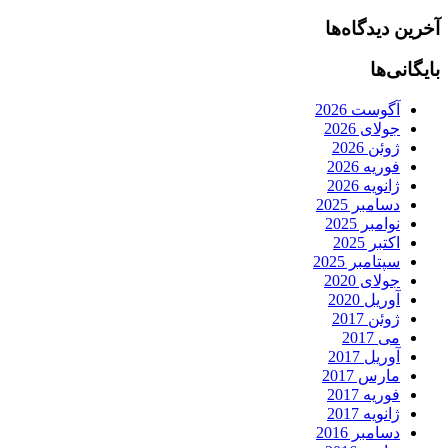
آخرین دیدگاه‌ها
بایگانی‌ها
آگوست 2026
جولای 2026
ژوئن 2026
فوریه 2026
ژانویه 2026
دسامبر 2025
نوامبر 2025
اکتبر 2025
سپتامبر 2025
جولای 2020
آوریل 2020
ژوئن 2017
می 2017
آوریل 2017
مارس 2017
فوریه 2017
ژانویه 2017
دسامبر 2016