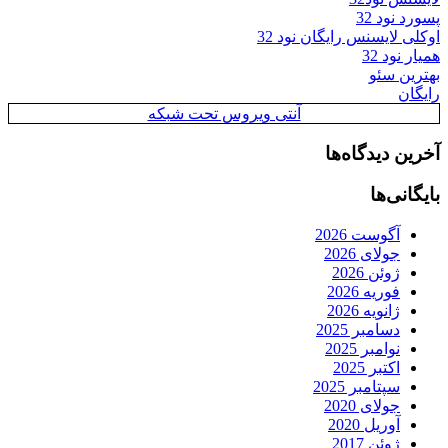
پسورد نود 32
اوکلی لایسنس رایگان نود 32
همیار نود 32
بهترین سئو
رایگان
آنتی ویروس تحت شبکه
آخرین دیدگاه‌ها
بایگانی‌ها
آگوست 2026
جولای 2026
ژوئن 2026
فوریه 2026
ژانویه 2026
دسامبر 2025
نوامبر 2025
اکتبر 2025
سپتامبر 2025
جولای 2020
آوریل 2020
ژوئن 2017