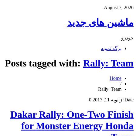
August 7, 2026
ماشین های جدید
خودرو
برگه نمونه
Posts tagged with:
Rally: Team
Home
/
Rally: Team
Date:
ژانویه 11, 2017
0
Dakar Rally: One-Two Finish
for Monster Energy Honda