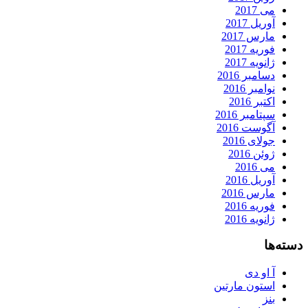
می 2017
آوریل 2017
مارس 2017
فوریه 2017
ژانویه 2017
دسامبر 2016
نوامبر 2016
اکتبر 2016
سپتامبر 2016
آگوست 2016
جولای 2016
ژوئن 2016
می 2016
آوریل 2016
مارس 2016
فوریه 2016
ژانویه 2016
دسته‌ها
آ او دی
استون مارتین
بنز