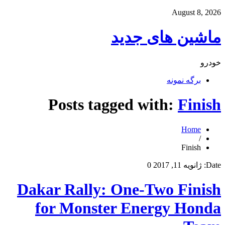
August 8, 2026
ماشین های جدید
خودرو
برگه نمونه
Posts tagged with:
Finish
Home
/
Finish
Date:
ژانویه 11, 2017
0
Dakar Rally: One-Two Finish
for Monster Energy Honda