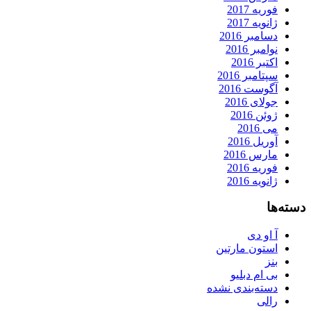
فوریه 2017
ژانویه 2017
دسامبر 2016
نوامبر 2016
اکتبر 2016
سپتامبر 2016
آگوست 2016
جولای 2016
ژوئن 2016
می 2016
آوریل 2016
مارس 2016
فوریه 2016
ژانویه 2016
دسته‌ها
آ او دی
استون مارتین
بنز
بی ام دبلیو
دسته‌بندی نشده
رالی