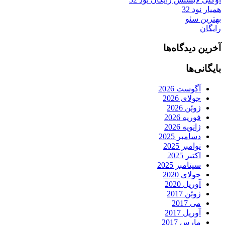
همیار نود 32
بهترین سئو
رایگان
آخرین دیدگاه‌ها
بایگانی‌ها
آگوست 2026
جولای 2026
ژوئن 2026
فوریه 2026
ژانویه 2026
دسامبر 2025
نوامبر 2025
اکتبر 2025
سپتامبر 2025
جولای 2020
آوریل 2020
ژوئن 2017
می 2017
آوریل 2017
مارس 2017