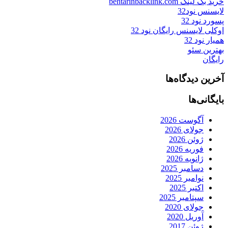
خرید بک لینک behtarinbacklink.com
لایسنس نود32
پسورد نود 32
اوکلی لایسنس رایگان نود 32
همیار نود 32
بهترین سئو
رایگان
آخرین دیدگاه‌ها
بایگانی‌ها
آگوست 2026
جولای 2026
ژوئن 2026
فوریه 2026
ژانویه 2026
دسامبر 2025
نوامبر 2025
اکتبر 2025
سپتامبر 2025
جولای 2020
آوریل 2020
ژوئن 2017