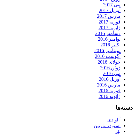
می 2017
آوریل 2017
مارس 2017
فوریه 2017
ژانویه 2017
دسامبر 2016
نوامبر 2016
اکتبر 2016
سپتامبر 2016
آگوست 2016
جولای 2016
ژوئن 2016
می 2016
آوریل 2016
مارس 2016
فوریه 2016
ژانویه 2016
دسته‌ها
آ او دی
استون مارتین
بنز