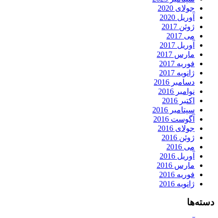
جولای 2020
آوریل 2020
ژوئن 2017
می 2017
آوریل 2017
مارس 2017
فوریه 2017
ژانویه 2017
دسامبر 2016
نوامبر 2016
اکتبر 2016
سپتامبر 2016
آگوست 2016
جولای 2016
ژوئن 2016
می 2016
آوریل 2016
مارس 2016
فوریه 2016
ژانویه 2016
دسته‌ها