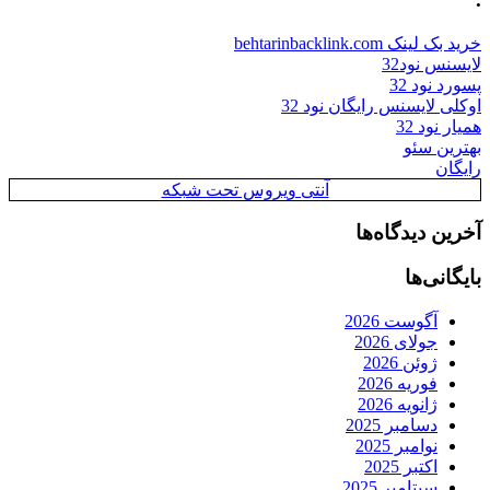
خرید بک لینک behtarinbacklink.com
لایسنس نود32
پسورد نود 32
اوکلی لایسنس رایگان نود 32
همیار نود 32
بهترین سئو
رایگان
آنتی ویروس تحت شبکه
آخرین دیدگاه‌ها
بایگانی‌ها
آگوست 2026
جولای 2026
ژوئن 2026
فوریه 2026
ژانویه 2026
دسامبر 2025
نوامبر 2025
اکتبر 2025
سپتامبر 2025