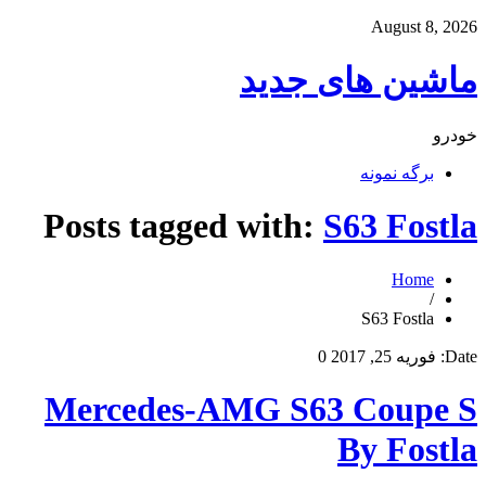
August 8, 2026
ماشین های جدید
خودرو
برگه نمونه
Posts tagged with:
S63 Fostla
Home
/
S63 Fostla
Date:
فوریه 25, 2017
0
Mercedes-AMG S63 Coupe S
By Fostla