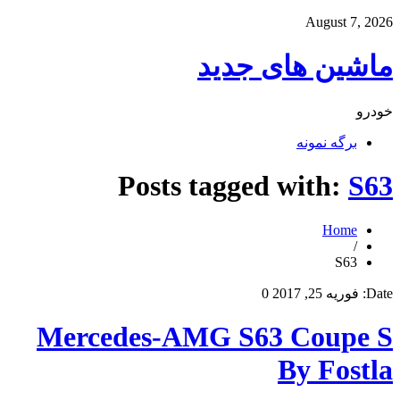
August 7, 2026
ماشین های جدید
خودرو
برگه نمونه
Posts tagged with:
S63
Home
/
S63
Date:
فوریه 25, 2017
0
Mercedes-AMG S63 Coupe S
By Fostla