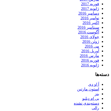
فوریه 2017
ژانویه 2017
دسامبر 2016
نوامبر 2016
اکتبر 2016
سپتامبر 2016
آگوست 2016
جولای 2016
ژوئن 2016
می 2016
آوریل 2016
مارس 2016
فوریه 2016
ژانویه 2016
دسته‌ها
آ او دی
استون مارتین
بنز
بی ام دبلیو
دسته‌بندی نشده
رالی