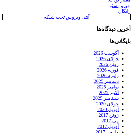
بهترین سئو
رایگان
آنتی ویروس تحت شبکه
آخرین دیدگاه‌ها
بایگانی‌ها
آگوست 2026
جولای 2026
ژوئن 2026
فوریه 2026
ژانویه 2026
دسامبر 2025
نوامبر 2025
اکتبر 2025
سپتامبر 2025
جولای 2020
آوریل 2020
ژوئن 2017
می 2017
آوریل 2017
مارس 2017