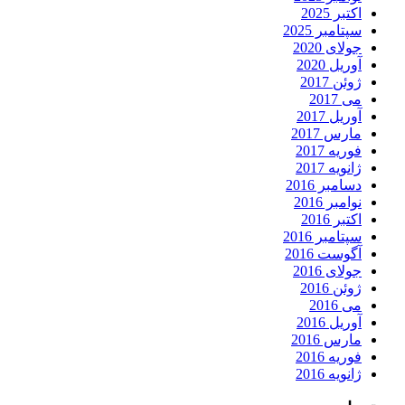
اکتبر 2025
سپتامبر 2025
جولای 2020
آوریل 2020
ژوئن 2017
می 2017
آوریل 2017
مارس 2017
فوریه 2017
ژانویه 2017
دسامبر 2016
نوامبر 2016
اکتبر 2016
سپتامبر 2016
آگوست 2016
جولای 2016
ژوئن 2016
می 2016
آوریل 2016
مارس 2016
فوریه 2016
ژانویه 2016