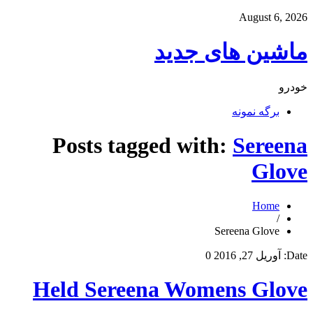
August 6, 2026
ماشین های جدید
خودرو
برگه نمونه
Posts tagged with:
Sereena
Glove
Home
/
Sereena Glove
Date:
آوریل 27, 2016
0
Held Sereena Womens Glove