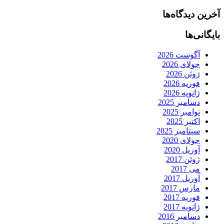
آخرین دیدگاه‌ها
بایگانی‌ها
آگوست 2026
جولای 2026
ژوئن 2026
فوریه 2026
ژانویه 2026
دسامبر 2025
نوامبر 2025
اکتبر 2025
سپتامبر 2025
جولای 2020
آوریل 2020
ژوئن 2017
می 2017
آوریل 2017
مارس 2017
فوریه 2017
ژانویه 2017
دسامبر 2016