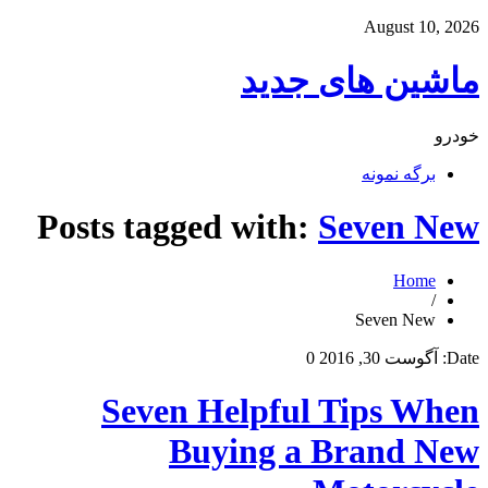
August 10, 2026
ماشین های جدید
خودرو
برگه نمونه
Posts tagged with:
Seven New
Home
/
Seven New
Date:
آگوست 30, 2016
0
Seven Helpful Tips When
Buying a Brand New