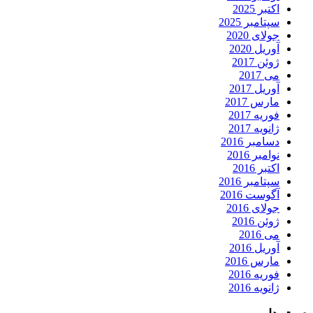
اکتبر 2025
سپتامبر 2025
جولای 2020
آوریل 2020
ژوئن 2017
می 2017
آوریل 2017
مارس 2017
فوریه 2017
ژانویه 2017
دسامبر 2016
نوامبر 2016
اکتبر 2016
سپتامبر 2016
آگوست 2016
جولای 2016
ژوئن 2016
می 2016
آوریل 2016
مارس 2016
فوریه 2016
ژانویه 2016