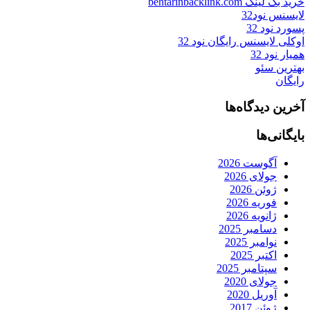
خرید بک لینک behtarinbacklink.com
لایسنس نود32
پسورد نود 32
اوکلی لایسنس رایگان نود 32
همیار نود 32
بهترین سئو
رایگان
آخرین دیدگاه‌ها
بایگانی‌ها
آگوست 2026
جولای 2026
ژوئن 2026
فوریه 2026
ژانویه 2026
دسامبر 2025
نوامبر 2025
اکتبر 2025
سپتامبر 2025
جولای 2020
آوریل 2020
ژوئن 2017