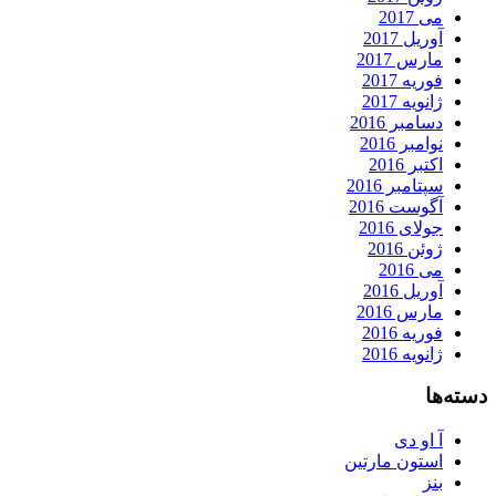
می 2017
آوریل 2017
مارس 2017
فوریه 2017
ژانویه 2017
دسامبر 2016
نوامبر 2016
اکتبر 2016
سپتامبر 2016
آگوست 2016
جولای 2016
ژوئن 2016
می 2016
آوریل 2016
مارس 2016
فوریه 2016
ژانویه 2016
دسته‌ها
آ او دی
استون مارتین
بنز