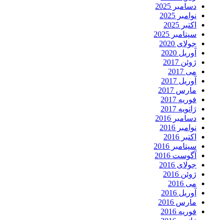
دسامبر 2025
نوامبر 2025
اکتبر 2025
سپتامبر 2025
جولای 2020
آوریل 2020
ژوئن 2017
می 2017
آوریل 2017
مارس 2017
فوریه 2017
ژانویه 2017
دسامبر 2016
نوامبر 2016
اکتبر 2016
سپتامبر 2016
آگوست 2016
جولای 2016
ژوئن 2016
می 2016
آوریل 2016
مارس 2016
فوریه 2016