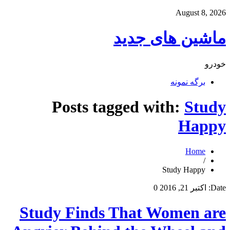
August 8, 2026
ماشین های جدید
خودرو
برگه نمونه
Posts tagged with:
Study
Happy
Home
/
Study Happy
Date:
اکتبر 21, 2016
0
Study Finds That Women are