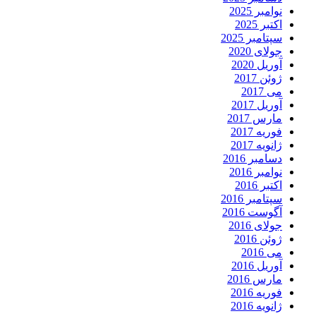
نوامبر 2025
اکتبر 2025
سپتامبر 2025
جولای 2020
آوریل 2020
ژوئن 2017
می 2017
آوریل 2017
مارس 2017
فوریه 2017
ژانویه 2017
دسامبر 2016
نوامبر 2016
اکتبر 2016
سپتامبر 2016
آگوست 2016
جولای 2016
ژوئن 2016
می 2016
آوریل 2016
مارس 2016
فوریه 2016
ژانویه 2016