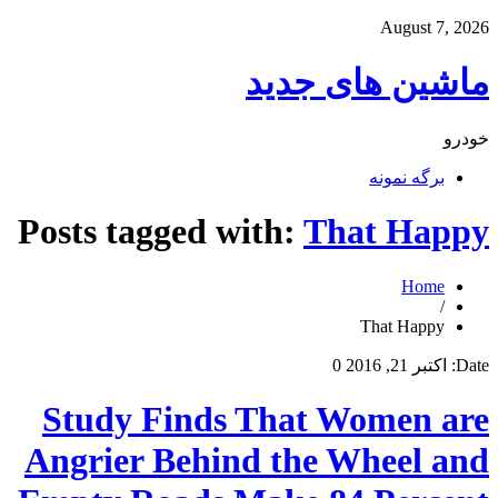
August 7, 2026
ماشین های جدید
خودرو
برگه نمونه
Posts tagged with:
That Happy
Home
/
That Happy
Date:
اکتبر 21, 2016
0
Study Finds That Women are
Angrier Behind the Wheel and