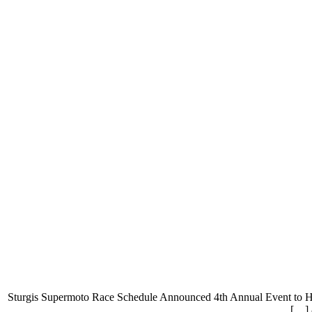
Sturgis Supermoto Race Schedule Announced 4th Annual Event to Hit