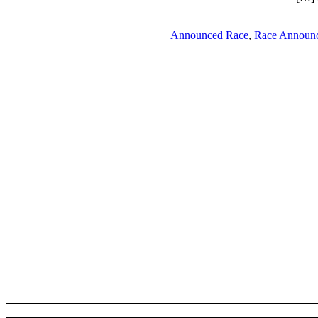
Announced Race
,
Race Announ