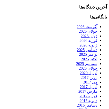
آخرین دیدگاه‌ها
بایگانی‌ها
آگوست 2026
جولای 2026
ژوئن 2026
فوریه 2026
ژانویه 2026
دسامبر 2025
نوامبر 2025
اکتبر 2025
سپتامبر 2025
جولای 2020
آوریل 2020
ژوئن 2017
می 2017
آوریل 2017
مارس 2017
فوریه 2017
ژانویه 2017
دسامبر 2016