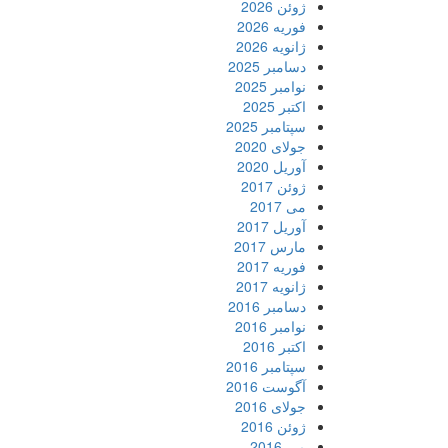
ژوئن 2026
فوریه 2026
ژانویه 2026
دسامبر 2025
نوامبر 2025
اکتبر 2025
سپتامبر 2025
جولای 2020
آوریل 2020
ژوئن 2017
می 2017
آوریل 2017
مارس 2017
فوریه 2017
ژانویه 2017
دسامبر 2016
نوامبر 2016
اکتبر 2016
سپتامبر 2016
آگوست 2016
جولای 2016
ژوئن 2016
می 2016