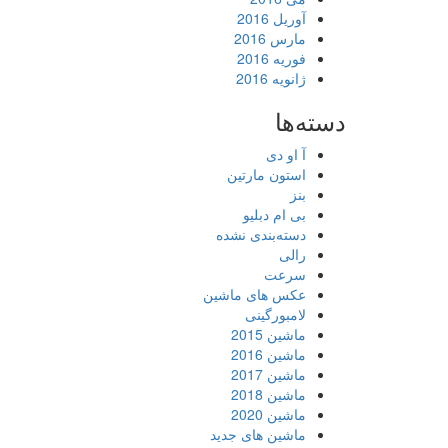
آوریل 2016
مارس 2016
فوریه 2016
ژانویه 2016
دسته‌ها
آ او دی
استون مارتین
بنز
بی ام دبلیو
دسته‌بندی نشده
رالی
سرعت
عکس های ماشین
لامبورگینی
ماشین 2015
ماشین 2016
ماشین 2017
ماشین 2018
ماشین 2020
ماشین های جدید