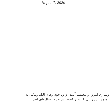
August 7, 2026
نیای خودروسازی امروز و مطمئنا آینده. ورود خودروهای الکترونیکی به
 همانند رویایی که به واقعیت بپیوندد در سال‌های اخیر