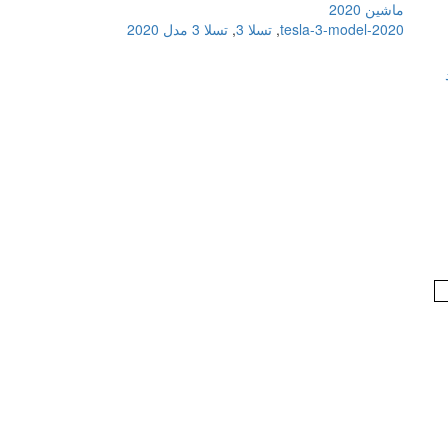
ماشین 2020
tesla-3-model-2020
,
تسلا 3
,
تسلا 3 مدل 2020