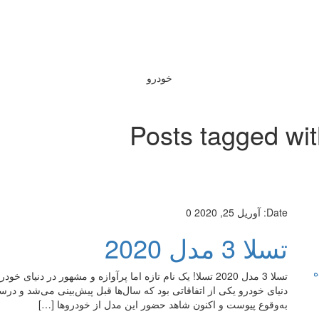
خودرو
Posts tagged wi
Date:
آوریل 25, 2020
0
تسلا 3 مدل 2020
ه
تسلا 3 مدل 2020 تسلا! یک نام تازه اما پرآوازه و مشهور در د
دنیای خودرو یکی از اتفاقاتی بود که سال‌ها قبل پیش‌بینی می‌شد و درست
به‌وقوع پیوست و اکنون شاهد حضور این مدل از خودروها […]