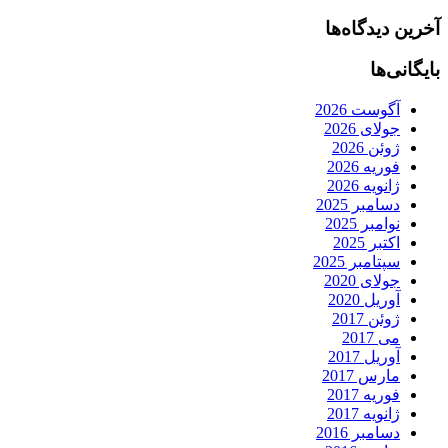
آخرین دیدگاه‌ها
بایگانی‌ها
آگوست 2026
جولای 2026
ژوئن 2026
فوریه 2026
ژانویه 2026
دسامبر 2025
نوامبر 2025
اکتبر 2025
سپتامبر 2025
جولای 2020
آوریل 2020
ژوئن 2017
می 2017
آوریل 2017
مارس 2017
فوریه 2017
ژانویه 2017
دسامبر 2016